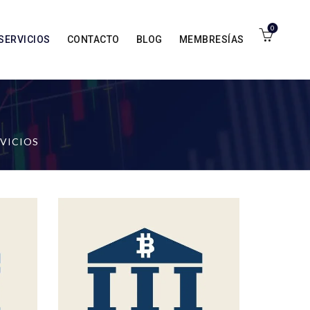
0
SERVICIOS
CONTACTO
BLOG
MEMBRESÍAS
VICIOS