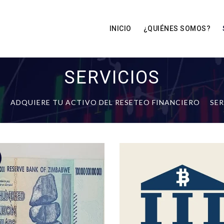
INICIO
¿QUIÉNES SOMOS?
SERVICIOS
S
ADQUIERE TU ACTIVO DEL RESETEO FINANCIERO
SER