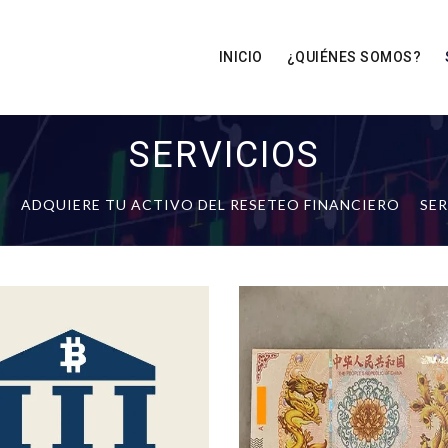
INICIO
¿QUIÉNES SOMOS?
SERVICIOS
S
ADQUIERE TU ACTIVO DEL RESETEO FINANCIERO
SER