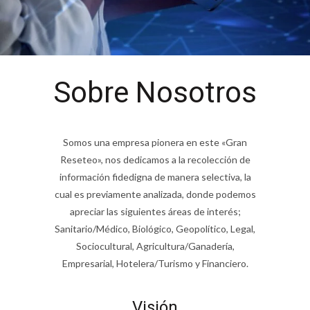
Sobre Nosotros
Somos una empresa pionera en este «Gran
Reseteo», nos dedicamos a la recolección de
información fidedigna de manera selectiva, la
cual es previamente analizada, donde podemos
apreciar las siguientes áreas de interés;
Sanitario/Médico, Biológico, Geopolítico, Legal,
Sociocultural, Agricultura/Ganadería,
Empresarial, Hotelera/Turismo y Financiero.
Visión