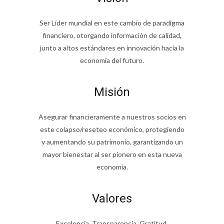
Ser Líder mundial en este cambio de paradigma
financiero, otorgando información de calidad,
junto a altos estándares en innovación hacia la
economía del futuro.
Misión
Asegurar financieramente a nuestros socios en
este colapso/reseteo económico, protegiendo
y aumentando su patrimonio, garantizando un
mayor bienestar al ser pionero en esta nueva
economía.
Valores
Excelencia, Transparencia, Gratitud.