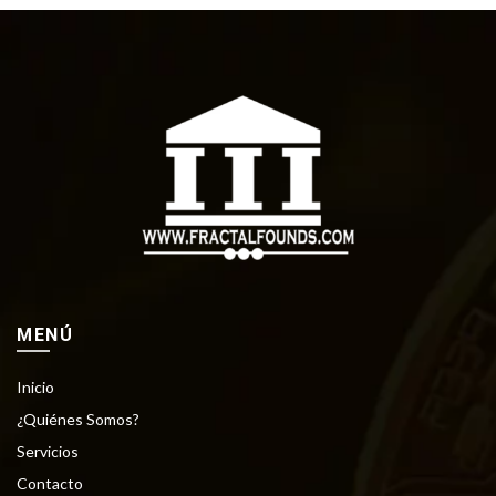
MENÚ
Inicio
¿Quiénes Somos?
Servicios
Contacto